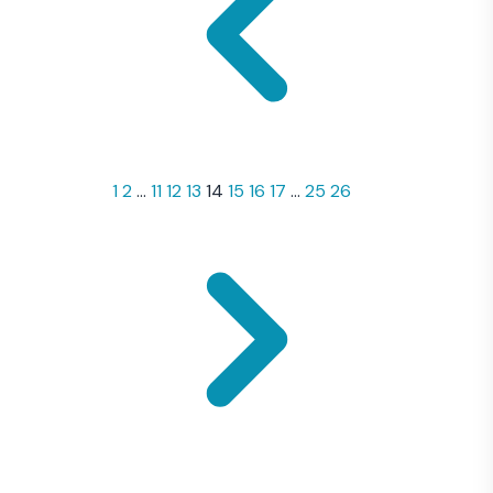
1
2
...
11
12
13
14
15
16
17
...
25
26