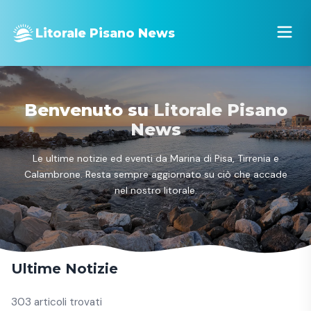
Litorale Pisano News
Benvenuto su
Litorale Pisano
News
Le ultime notizie ed eventi da Marina di Pisa, Tirrenia e
Calambrone. Resta sempre aggiornato su ciò che accade
nel nostro litorale.
Ultime Notizie
303 articoli trovati