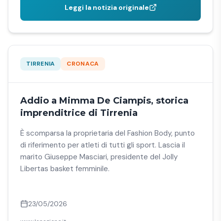
Leggi la notizia originale
TIRRENIA
CRONACA
Addio a Mimma De Ciampis, storica
imprenditrice di Tirrenia
È scomparsa la proprietaria del Fashion Body, punto
di riferimento per atleti di tutti gli sport. Lascia il
marito Giuseppe Masciari, presidente del Jolly
Libertas basket femminile.
23/05/2026