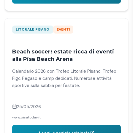
LITORALE PISANO
EVENTI
Beach soccer: estate ricca di eventi
alla Pisa Beach Arena
Calendario 2026 con Trofeo Litorale Pisano, Trofeo
Figc Pegaso e camp dedicati. Numerose attività
sportive sulla sabbia per l'estate.
25/05/2026
www.pisatoday.it