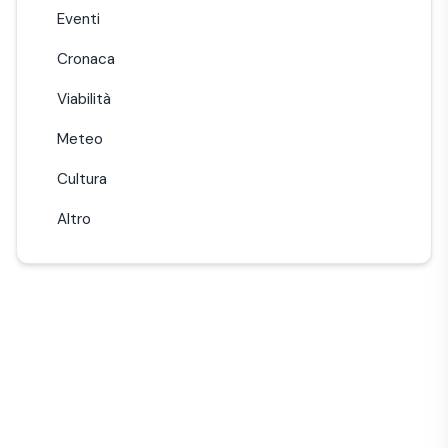
Eventi
Cronaca
Viabilità
Meteo
Cultura
Altro