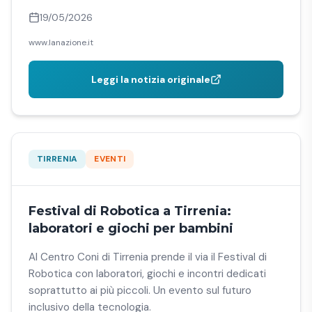
19/05/2026
www.lanazione.it
Leggi la notizia originale
TIRRENIA
EVENTI
Festival di Robotica a Tirrenia:
laboratori e giochi per bambini
Al Centro Coni di Tirrenia prende il via il Festival di
Robotica con laboratori, giochi e incontri dedicati
soprattutto ai più piccoli. Un evento sul futuro
inclusivo della tecnologia.