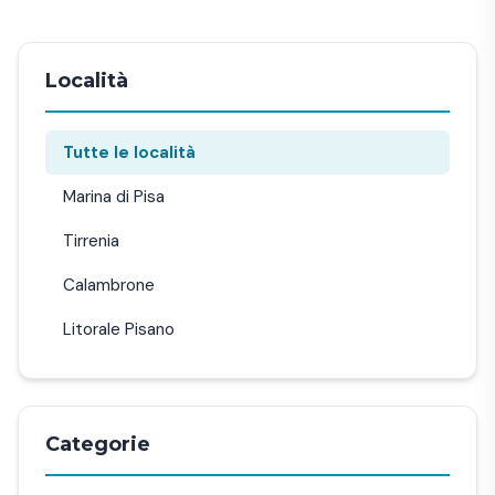
Località
Tutte le località
Marina di Pisa
Tirrenia
Calambrone
Litorale Pisano
Categorie