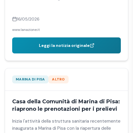
16/05/2026
www.lanazione.it
Leggi la notizia originale
MARINA DI PISA
ALTRO
Casa della Comunità di Marina di Pisa:
riaprono le prenotazioni per i prelievi
Inizia l'attività della struttura sanitaria recentemente
inaugurata a Marina di Pisa con la riapertura delle