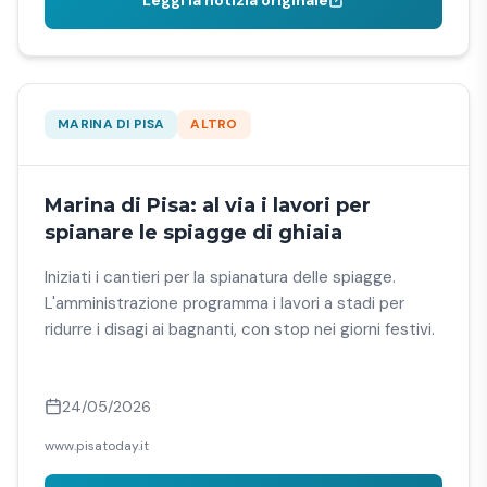
Leggi la notizia originale
MARINA DI PISA
ALTRO
Marina di Pisa: al via i lavori per
spianare le spiagge di ghiaia
Iniziati i cantieri per la spianatura delle spiagge.
L'amministrazione programma i lavori a stadi per
ridurre i disagi ai bagnanti, con stop nei giorni festivi.
24/05/2026
www.pisatoday.it